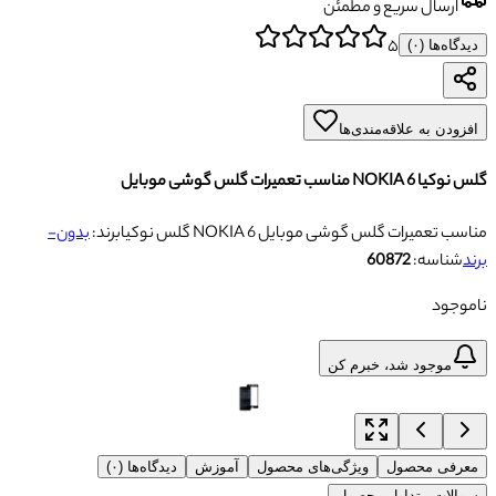
ارسال سریع و مطمئن
۵
دیدگاه‌ها (
۰
)
افزودن به علاقه‌مندی‌ها
گلس نوکیا NOKIA 6 مناسب تعمیرات گلس گوشی موبایل
گلس نوکیا NOKIA 6 مناسب تعمیرات گلس گوشی موبایل
برند:
بدون-
برند
شناسه:
60872
ناموجود
موجود شد، خبرم کن
معرفی محصول
ویژگی‌های محصول
آموزش
دیدگاه‌ها (۰)
سوالات متداول محصول