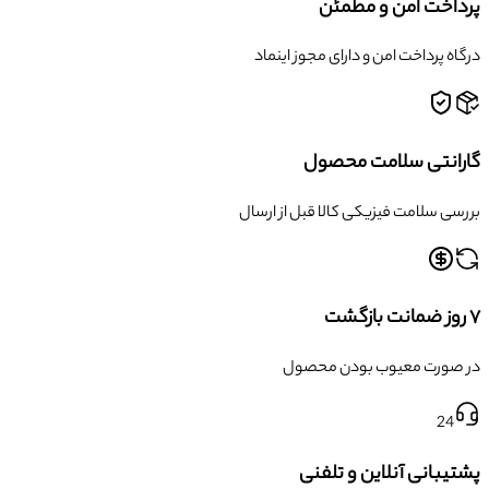
پرداخت امن و مطمئن
درگاه پرداخت امن و دارای مجوز اینماد
گارانتی سلامت محصول
بررسی سلامت فیزیکی کالا قبل از ارسال
۷ روز ضمانت بازگشت
در صورت معیوب بودن محصول
24
پشتیبانی آنلاین و تلفنی