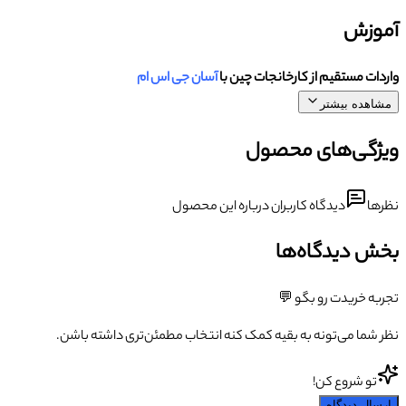
آموزش
واردات مستقیم از کارخانجات چین با
آسان جی اس ام
مشاهده بیشتر
ویژگی‌های محصول
نظرها
دیدگاه کاربران درباره این محصول
بخش دیدگاه‌ها
تجربه خریدت رو بگو 💬
نظر شما می‌تونه به بقیه کمک کنه انتخاب مطمئن‌تری داشته باشن.
تو شروع کن!
ارسال دیدگاه