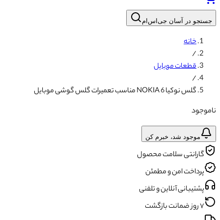
جستجو در آسان جی‌اس‌ام
خانه
/
قطعات موبایل
/
گلس نوکیا NOKIA 6 مناسب تعمیرات گلس گوشی موبایل
ناموجود
موجود شد، خبرم کن
گارانتی سلامت محصول
پرداخت امن و مطمئن
پشتیبانی آنلاین و تلفنی
۷ روز ضمانت بازگشت