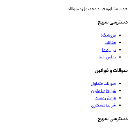
جهت مشاوره خرید محصول و سوالات
دسترسی سریع
فروشگاه
مقالات
درباره ما
تماس با ما
سوالات و قوانین
سوالات متداول
شرایط و قوانین
فروش عمده
شرایط همکاری
دسترسی سریع