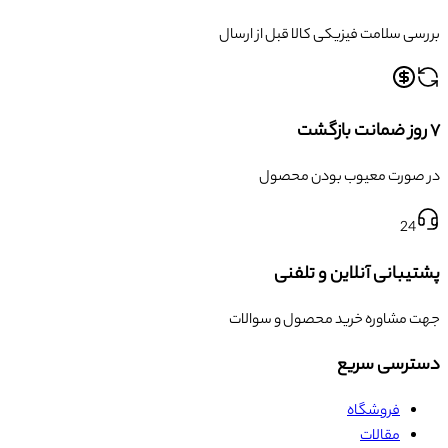
ی سلامت فیزیکی کالا قبل از ارسال
ورت معیوب بودن محصول
24
بانی آنلاین و تلفنی
مشاوره خرید محصول و سوالات
رسی سریع
فروشگاه
مقالات