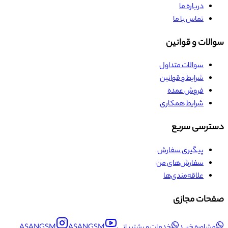
درباره ما
تماس با ما
ات و قوانین
سوالات متداول
شرایط و قوانین
فروش عمده
شرایط همکاری
رسی سریع
پیگیری سفارش
سفارش‌های من
علاقه‌مندی‌ها
ات مجازی