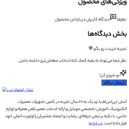
گی‌های محصول
ا
دیدگاه کاربران درباره این محصول
 دیدگاه‌ها
ه خریدت رو بگو 💬
شما می‌تونه به بقیه کمک کنه انتخاب مطمئن‌تری داشته باشن.
تو شروع کن!
ال دیدگاه
آسان جی‌اس‌ام با نزدیک به ۲۰ سال تجربه در تأمین تجهیزات تعمیرات
رونیک، آموزش تخصصی موبایل و ارائه خدمات تعمیر تلفن همراه و لوازم
، با تکیه بر تیمی حرفه‌ای، رضایت و اعتماد مشتریان را اولویت اصلی خود
داده است.
درباره ما