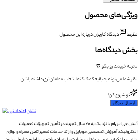
ویژگی‌های محصول
نظرها
دیدگاه کاربران درباره این محصول
بخش دیدگاه‌ها
تجربه خریدت رو بگو 💬
نظر شما می‌تونه به بقیه کمک کنه انتخاب مطمئن‌تری داشته باشن.
تو شروع کن!
ارسال دیدگاه
آسان جی‌اس‌ام با نزدیک به ۲۰ سال تجربه در تأمین تجهیزات تعمیرات
الکترونیک، آموزش تخصصی موبایل و ارائه خدمات تعمیر تلفن همراه و لوازم
جانبی، با تکیه بر تیمی حرفه‌ای، رضایت و اعتماد مشتریان را اولویت اصلی خود