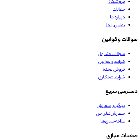
فروشگاه
مقالات
درباره ما
تماس با ما
سوالات و قوانین
سوالات متداول
شرایط و قوانین
فروش عمده
شرایط همکاری
دسترسی سریع
پیگیری سفارش
سفارش‌های من
علاقه‌مندی‌ها
صفحات مجازی