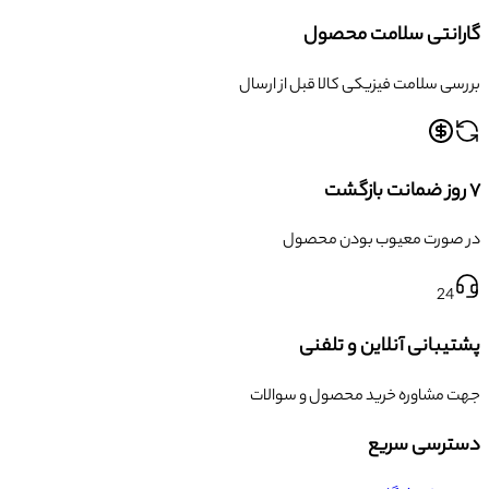
گارانتی سلامت محصول
بررسی سلامت فیزیکی کالا قبل از ارسال
۷ روز ضمانت بازگشت
در صورت معیوب بودن محصول
24
پشتیبانی آنلاین و تلفنی
جهت مشاوره خرید محصول و سوالات
دسترسی سریع