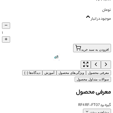
تومان
موجود در انبار
۱
افزودن به سبد خرید
معرفی محصول
ویژگی‌های محصول
آموزش
دیدگاه‌ها (۰)
سوالات متداول محصول
معرفی محصول
گیره برد RF4 RF-FT07
مشاهده بیشتر