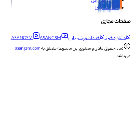
سفارش‌های من
علاقه‌مندی‌ها
صفحات مجازی
مشاوره خرید
خدمات و پشتیبانی
ASANGSM
ASANGSM
تمام حقوق مادی و معنوی این مجموعه متعلق به
asangsm.com
می‌باشد