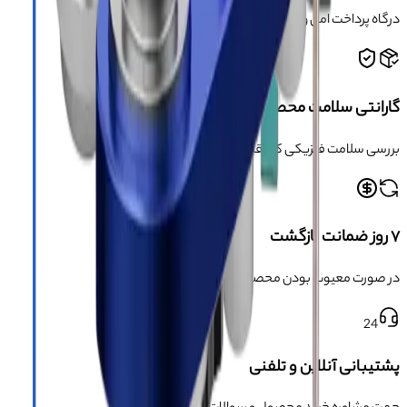
درگاه پرداخت امن و دارای مجوز اینماد
گارانتی سلامت محصول
بررسی سلامت فیزیکی کالا قبل از ارسال
۷ روز ضمانت بازگشت
در صورت معیوب بودن محصول
24
پشتیبانی آنلاین و تلفنی