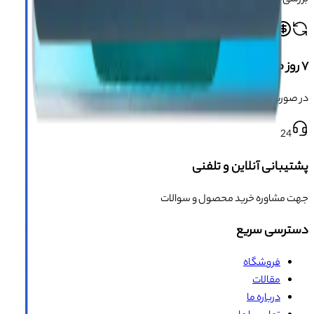
۷ روز ضمانت بازگشت
در صورت معیوب بودن محصول
24
پشتیبانی آنلاین و تلفنی
جهت مشاوره خرید محصول و سوالات
دسترسی سریع
فروشگاه
مقالات
درباره ما