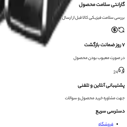
گارانتی سلامت محصول
بررسی سلامت فیزیکی کالا قبل از ارسال
۷ روز ضمانت بازگشت
در صورت معیوب بودن محصول
24
پشتیبانی آنلاین و تلفنی
جهت مشاوره خرید محصول و سوالات
دسترسی سریع
فروشگاه