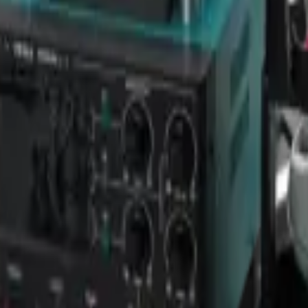
ل محصول