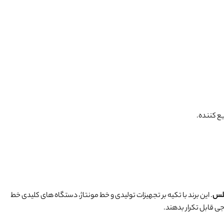
گلس
. این برند با تکیه بر تجهیزات تولیدی و خط مونتاژ، دستگاه های کلیدی خط
ی قابل تکرار بدهند.