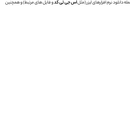
 دانلود نرم افزارهای لیزر (مثل
اس جی تی کد
و فایل های مرتبط) و همچنین