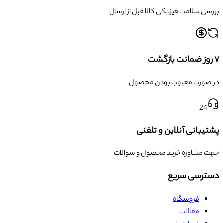
بررسی سلامت فیزیکی کالا قبل از ارسال
۷ روز ضمانت بازگشت
در صورت معیوب بودن محصول
24
پشتیبانی آنلاین و تلفنی
جهت مشاوره خرید محصول و سوالات
دسترسی سریع
فروشگاه
مقالات