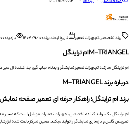
صفحه اصلی
برندها
M-TRIANGEL
برند تخصصی تجهیزات تعمیر
تاریخ ایجاد برند:
۱۴۰۴/۹/۱۰
بازدید:
۱۰۰
M-TRIANGEL
ام تراینگل
ام تراینگل سازنده تجهیزات تعمیر نمایشگر و بدنه: حباب گیر، جدا کننده ال سی دی و لیزر جداسازی بک گلس آی
درباره برند
M-TRIANGEL
برند ام تراینگل؛ راهکار حرفه ای تعمیر صفحه نمایش 
ام تراینگل یک تولید کننده تخصصی تجهیزات تعمیرات موبایل است که مسیر 
تعویض گلس و بازسازی نمایشگر را تولید میکند. همین تمرکز باعث شده ابزارهای 