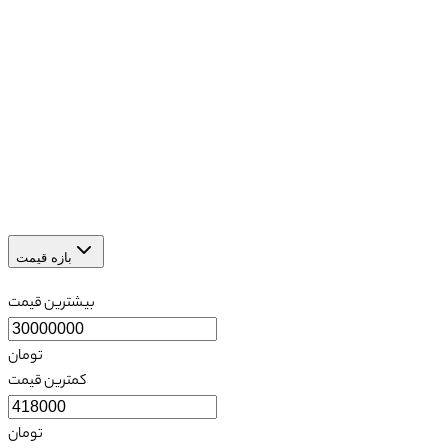
بازه قیمت
بیشترین قیمت
تومان
کمترین قیمت
تومان