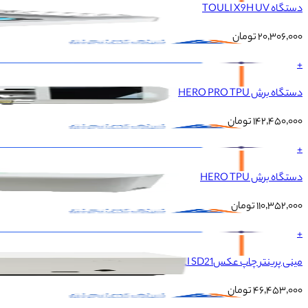
دستگاه TOULI X9H UV
۲۰٬۳۰۶٬۰۰۰
تومان
+
دستگاه برش HERO PRO TPU
۱۴۲٬۴۵۰٬۰۰۰
تومان
+
دستگاه برش HERO TPU
۱۱۰٬۳۵۲٬۰۰۰
تومان
+
مینی پرینتر چاپ عکسTUOLI SD21
۴۶٬۴۵۳٬۰۰۰
تومان