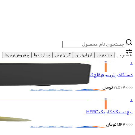
ترتیب:
جدیدترین
ارزان‌ترین
گران‌ترین
پربازدیدها
پرفروش‌ترین‌ها
+
دستگاه برش سیم قلع کش TBK 918
۲۱٬۵۲۷٬۰۰۰
تومان
+
تیغ دستگاه کاتینگ HERO
۱٬۱۴۴٬۰۰۰
تومان