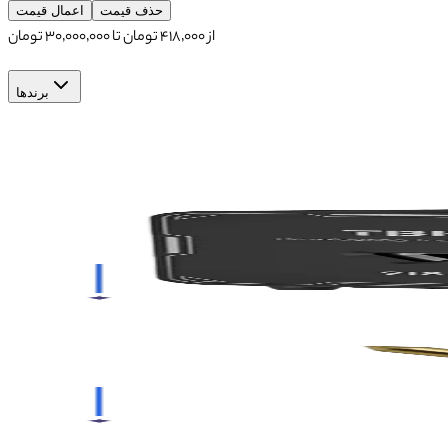
حذف قیمت
اعمال قیمت
از
۴۱۸٬۰۰۰
تومان تا
۳۰٬۰۰۰٬۰۰۰
تومان
برندها