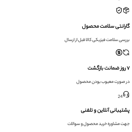
گارانتی سلامت محصول
بررسی سلامت فیزیکی کالا قبل از ارسال
۷ روز ضمانت بازگشت
در صورت معیوب بودن محصول
24
پشتیبانی آنلاین و تلفنی
جهت مشاوره خرید محصول و سوالات