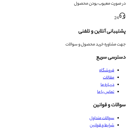
در صورت معیوب بودن محصول
24
پشتیبانی آنلاین و تلفنی
جهت مشاوره خرید محصول و سوالات
دسترسی سریع
فروشگاه
مقالات
درباره ما
تماس با ما
سوالات و قوانین
سوالات متداول
شرایط و قوانین