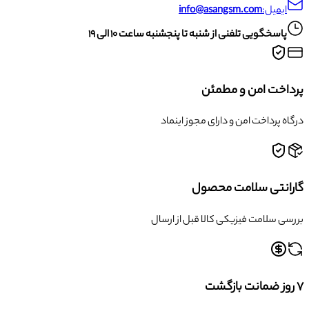
ایمیل:
info@asangsm.com
پاسخگویی تلفنی از شنبه تا پنجشنبه ساعت ۱۰ الی ۱۹
پرداخت امن و مطمئن
درگاه پرداخت امن و دارای مجوز اینماد
گارانتی سلامت محصول
بررسی سلامت فیزیکی کالا قبل از ارسال
۷ روز ضمانت بازگشت