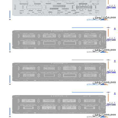
شابلون AMAOE U-IP9 IP13-A15 IP13/PRO/MAX/MINI
۱٬۱۵۰٬۰۰۰
تومان
+
شابلون LUOWEI KIRIN HIU-2 CPU
۱٬۰۰۰٬۰۰۰
تومان
+
شابلون LUOWEI KIRIN HIU-1 CPU
۱٬۰۰۰٬۰۰۰
تومان
+
شابلون LUOWEI QUALCOMM SD-5 CPU
۱٬۰۰۰٬۰۰۰
تومان