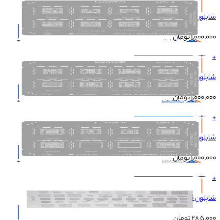
شابلون LUOWEI MTK-3 CPU
۱٬۰۰۰٬۰۰۰
تومان
+
شابلون LUOWEI MTK-2 CPU
۱٬۰۰۰٬۰۰۰
تومان
+
شابلون LUOWEI MTK-1 CPU
۱٬۰۰۰٬۰۰۰
تومان
+
شابلون KAISI UNIVERSAL 55
۲۸۵٬۰۰۰
تومان