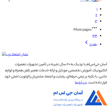
۱
۲
۳
More pages
۳۳
بعدی
آسان جی‌اس‌ام با نزدیک به ۲۰ سال تجربه در تأمین تجهیزات تعمیرات
الکترونیک، آموزش تخصصی موبایل و ارائه خدمات تعمیر تلفن همراه و لوازم
جانبی، با تکیه بر تیمی حرفه‌ای، رضایت و اعتماد مشتریان را اولویت اصلی خود
قرار داده است.
درباره ما