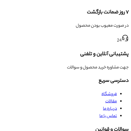
۷ روز ضمانت بازگشت
در صورت معیوب بودن محصول
24
پشتیبانی آنلاین و تلفنی
جهت مشاوره خرید محصول و سوالات
دسترسی سریع
فروشگاه
مقالات
درباره ما
تماس با ما
سوالات و قوانین