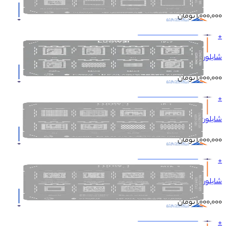
۱٬۰۰۰٬۰۰۰
تومان
+
شابلون LUOWEI IP-2 A15/A18 CPU
۱٬۰۰۰٬۰۰۰
تومان
+
شابلون LUOWEI IP-1 A9/A14 CPU
۱٬۰۰۰٬۰۰۰
تومان
+
شابلون LUOWEI MTK-4 CPU
۱٬۰۰۰٬۰۰۰
تومان
+