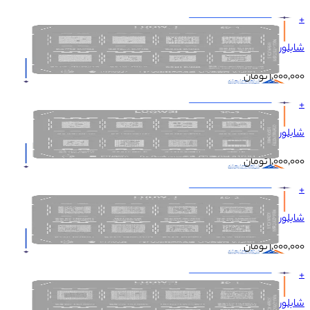
+
شابلون LUOWEI QUALCOMM SD-4 CPU
۱٬۰۰۰٬۰۰۰
تومان
+
شابلون LUOWEI QUALCOMM SD-3 CPU
۱٬۰۰۰٬۰۰۰
تومان
+
شابلون LUOWEI QUALCOMM SD-2 CPU
۱٬۰۰۰٬۰۰۰
تومان
+
شابلون LUOWEI QUALCOMM SD-1 CPU