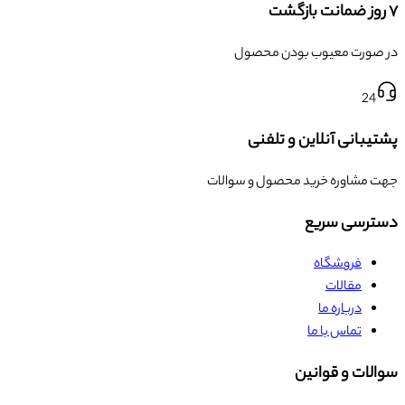
۷ روز ضمانت بازگشت
در صورت معیوب بودن محصول
24
پشتیبانی آنلاین و تلفنی
جهت مشاوره خرید محصول و سوالات
دسترسی سریع
فروشگاه
مقالات
درباره ما
تماس با ما
سوالات و قوانین