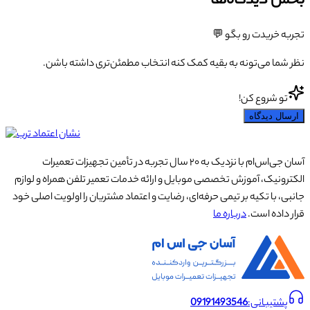
بخش دیدگاه‌ها
تجربه خریدت رو بگو 💬
نظر شما می‌تونه به بقیه کمک کنه انتخاب مطمئن‌تری داشته باشن.
تو شروع کن!
ارسال دیدگاه
آسان جی‌اس‌ام با نزدیک به ۲۰ سال تجربه در تأمین تجهیزات تعمیرات
الکترونیک، آموزش تخصصی موبایل و ارائه خدمات تعمیر تلفن همراه و لوازم
جانبی، با تکیه بر تیمی حرفه‌ای، رضایت و اعتماد مشتریان را اولویت اصلی خود
قرار داده است.
درباره ما
پشتیبانی:
09191493546