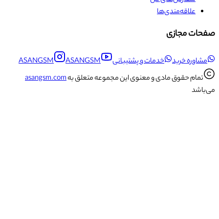
علاقه‌مندی‌ها
صفحات مجازی
مشاوره خرید
خدمات و پشتیبانی
ASANGSM
ASANGSM
تمام حقوق مادی و معنوی این مجموعه متعلق به
asangsm.com
می‌باشد