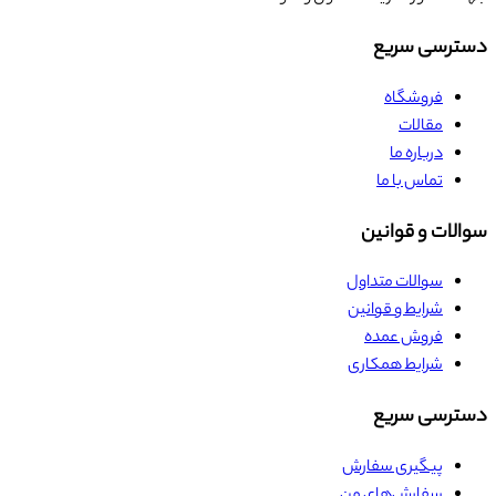
دسترسی سریع
فروشگاه
مقالات
درباره ما
تماس با ما
سوالات و قوانین
سوالات متداول
شرایط و قوانین
فروش عمده
شرایط همکاری
دسترسی سریع
پیگیری سفارش
سفارش‌های من