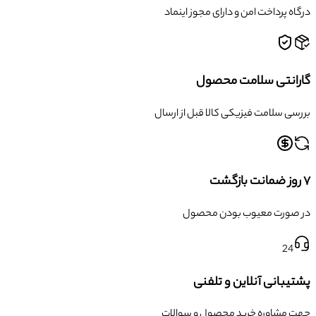
درگاه پرداخت امن و دارای مجوز اینماد
گارانتی سلامت محصول
بررسی سلامت فیزیکی کالا قبل از ارسال
۷ روز ضمانت بازگشت
در صورت معیوب بودن محصول
24
پشتیبانی آنلاین و تلفنی
جهت مشاوره خرید محصول و سوالات