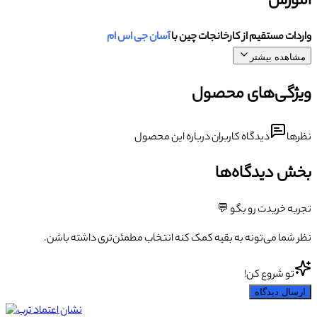
آموزش
واردات مستقیم از کارخانجات چین با
آسان جی اس ام
مشاهده بیشتر
ویژگی‌های محصول
نظرها
دیدگاه کاربران درباره این محصول
بخش دیدگاه‌ها
تجربه خریدت رو بگو 💬
نظر شما می‌تونه به بقیه کمک کنه انتخاب مطمئن‌تری داشته باشن.
تو شروع کن!
ارسال دیدگاه