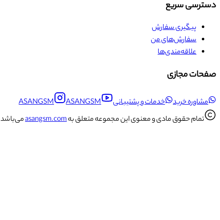
دسترسی سریع
پیگیری سفارش
سفارش‌های من
علاقه‌مندی‌ها
صفحات مجازی
مشاوره خرید
خدمات و پشتیبانی
ASANGSM
ASANGSM
تمام حقوق مادی و معنوی این مجموعه متعلق به
asangsm.com
می‌باشد