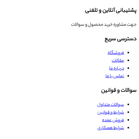
پشتیبانی آنلاین و تلفنی
جهت مشاوره خرید محصول و سوالات
دسترسی سریع
فروشگاه
مقالات
درباره ما
تماس با ما
سوالات و قوانین
سوالات متداول
شرایط و قوانین
فروش عمده
شرایط همکاری