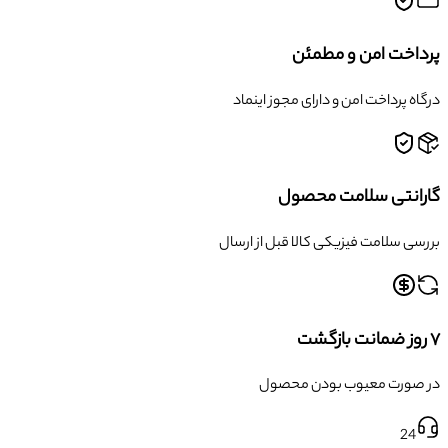
پرداخت امن و مطمئن
درگاه پرداخت امن و دارای مجوز اینماد
گارانتی سلامت محصول
بررسی سلامت فیزیکی کالا قبل از ارسال
۷ روز ضمانت بازگشت
در صورت معیوب بودن محصول
24