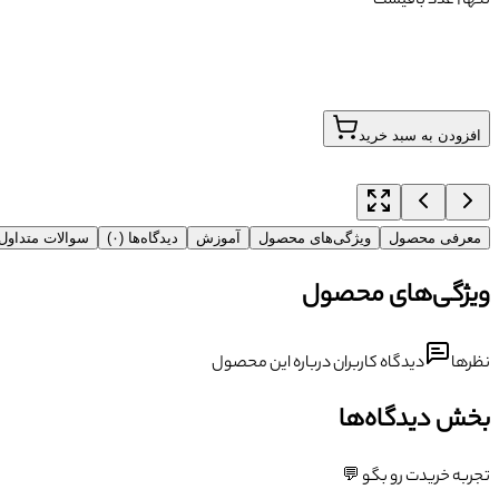
تنها ۱ عدد باقیست
افزودن به سبد خرید
معرفی محصول
ویژگی‌های محصول
آموزش
دیدگاه‌ها (۰)
سوالات متداو
ویژگی‌های محصول
نظرها
دیدگاه کاربران درباره این محصول
بخش دیدگاه‌ها
تجربه خریدت رو بگو 💬