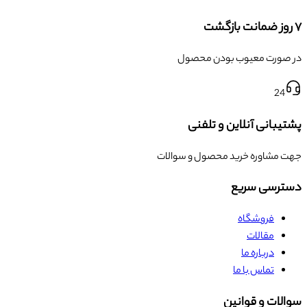
۷ روز ضمانت بازگشت
در صورت معیوب بودن محصول
24
پشتیبانی آنلاین و تلفنی
جهت مشاوره خرید محصول و سوالات
دسترسی سریع
فروشگاه
مقالات
درباره ما
تماس با ما
سوالات و قوانین