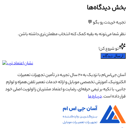
بخش دیدگاه‌ها
تجربه خریدت رو بگو 💬
نظر شما می‌تونه به بقیه کمک کنه انتخاب مطمئن‌تری داشته باشن.
تو شروع کن!
ارسال دیدگاه
آسان جی‌اس‌ام با نزدیک به ۲۰ سال تجربه در تأمین تجهیزات تعمیرات
الکترونیک، آموزش تخصصی موبایل و ارائه خدمات تعمیر تلفن همراه و لوازم
جانبی، با تکیه بر تیمی حرفه‌ای، رضایت و اعتماد مشتریان را اولویت اصلی خود
قرار داده است.
درباره ما