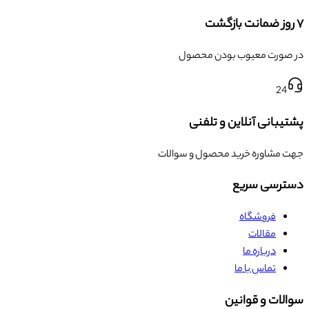
۷ روز ضمانت بازگشت
در صورت معیوب بودن محصول
24
پشتیبانی آنلاین و تلفنی
جهت مشاوره خرید محصول و سوالات
دسترسی سریع
فروشگاه
مقالات
درباره ما
تماس با ما
سوالات و قوانین