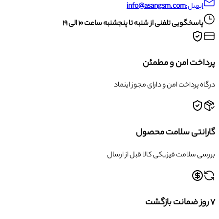
ایمیل:
info@asangsm.com
پاسخگویی تلفنی از شنبه تا پنجشنبه ساعت ۱۰ الی ۱۹
پرداخت امن و مطمئن
درگاه پرداخت امن و دارای مجوز اینماد
گارانتی سلامت محصول
بررسی سلامت فیزیکی کالا قبل از ارسال
۷ روز ضمانت بازگشت