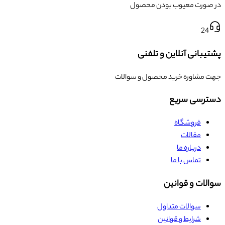
در صورت معیوب بودن محصول
24
پشتیبانی آنلاین و تلفنی
جهت مشاوره خرید محصول و سوالات
دسترسی سریع
فروشگاه
مقالات
درباره ما
تماس با ما
سوالات و قوانین
سوالات متداول
شرایط و قوانین