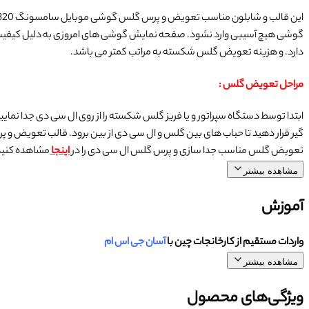
گوشی هیچ آسیبی وارد نشود. صفحه نمایش گوشی های امروزی به دلیل کیفیت با
دارد. و هزینه تعویض گلس شکسته به مراتب کمتر می باشد.
مراحل تعویض گلس :
ابتدا توسط دستگاه سپراتور و یا فریز گلس شکسته را از روی ال سی دی جدا نما
تعویض گلس مناسب جدا سازی و پرس گلس ال سی دی را در
اینجا
مشاهده کنید
مشاهده بیشتر
آموزش
واردات مستقیم از کارخانجات چین با
آسان جی اس ام
مشاهده بیشتر
ویژگی‌های محصول