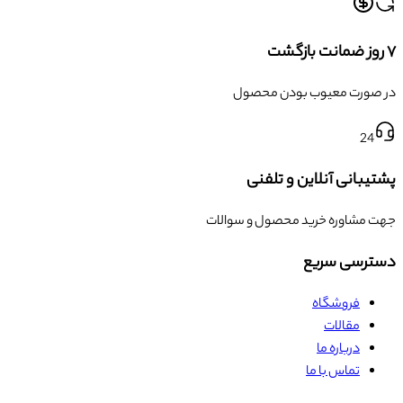
۷ روز ضمانت بازگشت
در صورت معیوب بودن محصول
24
پشتیبانی آنلاین و تلفنی
جهت مشاوره خرید محصول و سوالات
دسترسی سریع
فروشگاه
مقالات
درباره ما
تماس با ما