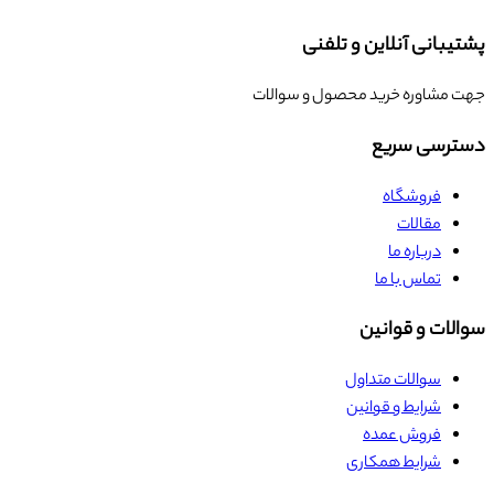
پشتیبانی آنلاین و تلفنی
جهت مشاوره خرید محصول و سوالات
دسترسی سریع
فروشگاه
مقالات
درباره ما
تماس با ما
سوالات و قوانین
سوالات متداول
شرایط و قوانین
فروش عمده
شرایط همکاری