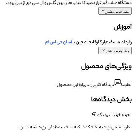
دستگاه حباب گیر قرار دهید تا حباب های بین گلس و ال سی دی از بین برود.
مشاهده بیشتر
آموزش
واردات مستقیم از کارخانجات چین با
آسان جی اس ام
مشاهده بیشتر
ویژگی‌های محصول
نظرها
دیدگاه کاربران درباره این محصول
بخش دیدگاه‌ها
تجربه خریدت رو بگو 💬
نظر شما می‌تونه به بقیه کمک کنه انتخاب مطمئن‌تری داشته باشن.