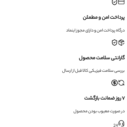
پرداخت امن و مطمئن
درگاه پرداخت امن و دارای مجوز اینماد
گارانتی سلامت محصول
بررسی سلامت فیزیکی کالا قبل از ارسال
۷ روز ضمانت بازگشت
در صورت معیوب بودن محصول
24