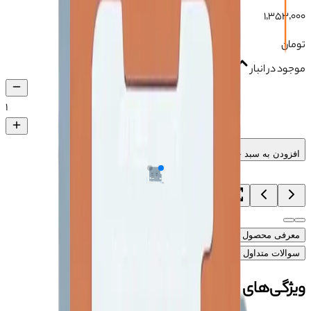
۱٬۳۵۳٬۰۰۰
تومان
موجود در انبار
۱
افزودن به سبد خرید
معرفی محصول
ویژگی‌های محصول
آموزش
دیدگاه‌ها (۰)
سوالات متداول محصول
ویژگی‌های محصول