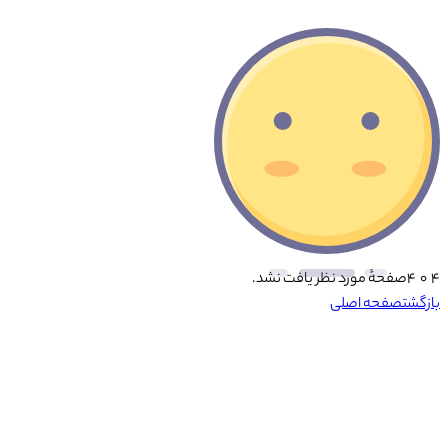
۴ ۰ ۴
صفحهٔ مورد نظر یافت نشد.
بازگشت
صفحه اصلی