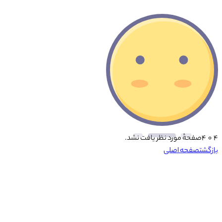
۴ ۰ ۴
صفحهٔ مورد نظر یافت نشد.
بازگشت
صفحه اصلی