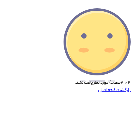
۴ ۰ ۴
صفحهٔ مورد نظر یافت نشد.
بازگشت
صفحه اصلی