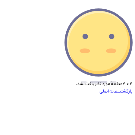
۴ ۰ ۴
صفحهٔ مورد نظر یافت نشد.
بازگشت
صفحه اصلی